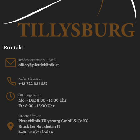
Kontakt
senden Sie uns ein E-Mail
Rufen Sie uns an
+43 722 381 587
Öffnungszeiten
Mo. - Do.: 8:00 - 16:00 Uhr
Fr.: 8:00 - 15:00 Uhr
Unsere Adresse
Pferdeklinik Tillysburg GmbH & Co KG
Bruck bei Hausleiten 11
4490 Sankt Florian