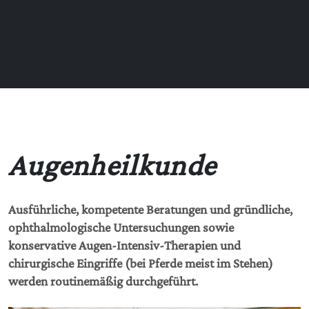
Augenheilkunde
Ausführliche, kompetente Beratungen und gründliche,
ophthalmologische Untersuchungen sowie
konservative Augen-Intensiv-Therapien und
chirurgische Eingriffe (bei Pferde meist im Stehen)
werden routinemäßig durchgeführt.