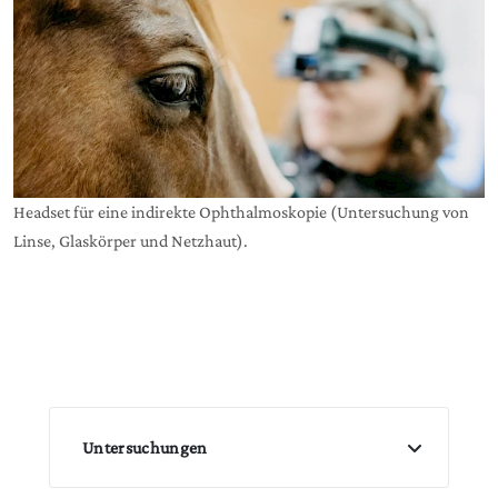
Headset für eine indirekte Ophthalmoskopie (Untersuchung von
Linse, Glaskörper und Netzhaut).
Untersuchungen