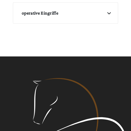
operative Eingriffe